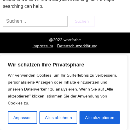
searching can help.
Suchen
nach:
@2022 wortfarbe
Impressum
Datenschutzerklärung
Wir schätzen Ihre Privatsphäre
Wir verwenden Cookies, um Ihr Surferlebnis zu verbessern,
personalisierte Anzeigen oder Inhalte einzusetzen und
unseren Datenverkehr zu analysieren. Wenn Sie auf „Alle
akzeptieren" klicken, stimmen Sie der Anwendung von
Cookies zu.
Anpassen
Alles ablehnen
Alle akzeptieren