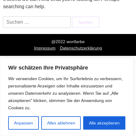
searching can help.
Suchen
nach:
@2022 wortfarbe
Impressum
Datenschutzerklärung
Wir schätzen Ihre Privatsphäre
Wir verwenden Cookies, um Ihr Surferlebnis zu verbessern,
personalisierte Anzeigen oder Inhalte einzusetzen und
unseren Datenverkehr zu analysieren. Wenn Sie auf „Alle
akzeptieren" klicken, stimmen Sie der Anwendung von
Cookies zu.
Anpassen
Alles ablehnen
Alle akzeptieren