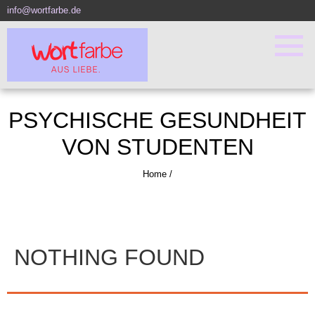
info@wortfarbe.de
PSYCHISCHE GESUNDHEIT
VON STUDENTEN
Home
/
NOTHING FOUND