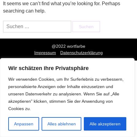
It seems we can’t find what you’re looking for. Perhaps
searching can help.
Suchen
nach:
@2022 wortfarbe
Impressum
Datenschutzerklärung
Wir schätzen Ihre Privatsphäre
Wir verwenden Cookies, um Ihr Surferlebnis zu verbessern,
personalisierte Anzeigen oder Inhalte einzusetzen und
unseren Datenverkehr zu analysieren. Wenn Sie auf „Alle
akzeptieren" klicken, stimmen Sie der Anwendung von
Cookies zu.
Anpassen
Alles ablehnen
Alle akzeptieren