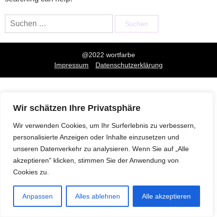
Suchen
nach:
@2022 wortfarbe
Impressum
Datenschutzerklärung
Wir schätzen Ihre Privatsphäre
Wir verwenden Cookies, um Ihr Surferlebnis zu verbessern,
personalisierte Anzeigen oder Inhalte einzusetzen und
unseren Datenverkehr zu analysieren. Wenn Sie auf „Alle
akzeptieren" klicken, stimmen Sie der Anwendung von
Cookies zu.
Anpassen
Alles ablehnen
Alle akzeptieren