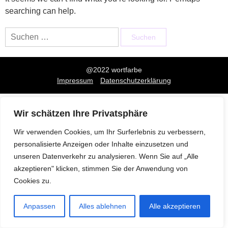
searching can help.
Suchen
nach:
@2022 wortfarbe
Impressum
Datenschutzerklärung
Wir schätzen Ihre Privatsphäre
Wir verwenden Cookies, um Ihr Surferlebnis zu verbessern,
personalisierte Anzeigen oder Inhalte einzusetzen und
unseren Datenverkehr zu analysieren. Wenn Sie auf „Alle
akzeptieren" klicken, stimmen Sie der Anwendung von
Cookies zu.
Anpassen
Alles ablehnen
Alle akzeptieren