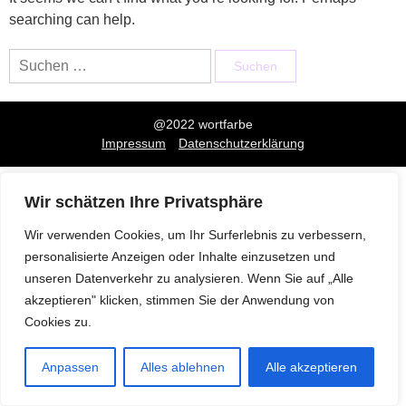
searching can help.
Suchen
nach:
@2022 wortfarbe
Impressum
Datenschutzerklärung
Wir schätzen Ihre Privatsphäre
Wir verwenden Cookies, um Ihr Surferlebnis zu verbessern,
personalisierte Anzeigen oder Inhalte einzusetzen und
unseren Datenverkehr zu analysieren. Wenn Sie auf „Alle
akzeptieren" klicken, stimmen Sie der Anwendung von
Cookies zu.
Anpassen
Alles ablehnen
Alle akzeptieren