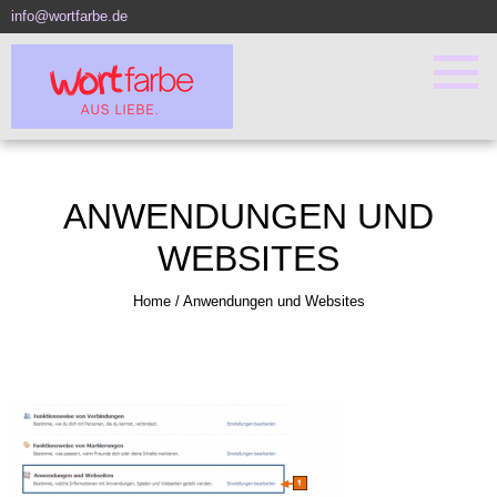
info@wortfarbe.de
ANWENDUNGEN UND
WEBSITES
Home
/
Anwendungen und Websites