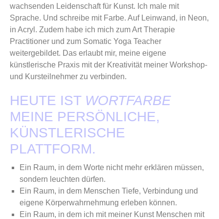
wachsenden Leidenschaft für Kunst. Ich male mit
Sprache. Und schreibe mit Farbe. Auf Leinwand, in Neon,
in Acryl. Zudem habe ich mich zum Art Therapie
Practitioner und zum Somatic Yoga Teacher
weitergebildet. Das erlaubt mir, meine eigene
künstlerische Praxis mit der Kreativität meiner Workshop-
und Kursteilnehmer zu verbinden.
HEUTE IST
WORTFARBE
MEINE PERSÖNLICHE,
KÜNSTLERISCHE
PLATTFORM.
Ein Raum, in dem Worte nicht mehr erklären müssen,
sondern leuchten dürfen.
Ein Raum, in dem Menschen Tiefe, Verbindung und
eigene Körperwahrnehmung erleben können.
Ein Raum, in dem ich mit meiner Kunst Menschen mit