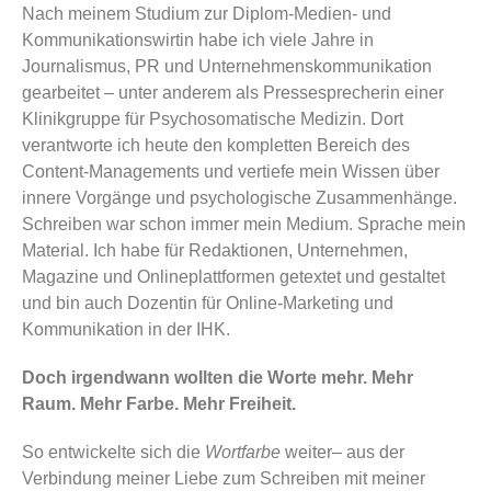
Nach meinem Studium zur Diplom-Medien- und
Kommunikationswirtin habe ich viele Jahre in
Journalismus, PR und Unternehmenskommunikation
gearbeitet – unter anderem als Pressesprecherin einer
Klinikgruppe für Psychosomatische Medizin. Dort
verantworte ich heute den kompletten Bereich des
Content-Managements und vertiefe mein Wissen über
innere Vorgänge und psychologische Zusammenhänge.
Schreiben war schon immer mein Medium. Sprache mein
Material. Ich habe für Redaktionen, Unternehmen,
Magazine und Onlineplattformen getextet und gestaltet
und bin auch Dozentin für Online-Marketing und
Kommunikation in der IHK.
Doch irgendwann wollten die Worte mehr. Mehr
Raum. Mehr Farbe. Mehr Freiheit.
So entwickelte sich die
Wortfarbe
weiter– aus der
Verbindung meiner Liebe zum Schreiben mit meiner